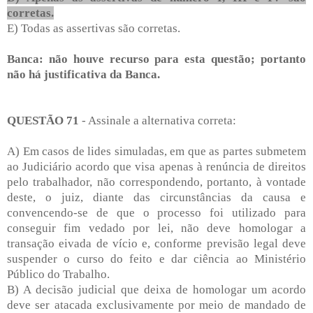
corretas.
E) Todas as assertivas são corretas.
Banca: não houve recurso para esta questão; portanto
não há justificativa da Banca.
QUESTÃO 71
- Assinale a alternativa correta:
A) Em casos de lides simuladas, em que as partes submetem
ao Judiciário acordo que visa apenas à renúncia de direitos
pelo trabalhador, não correspondendo, portanto, à vontade
deste, o juiz, diante das circunstâncias da causa e
convencendo-se de que o processo foi utilizado para
conseguir fim vedado por lei, não deve homologar a
transação eivada de vício e, conforme previsão legal deve
suspender o curso do feito e dar ciência ao Ministério
Público do Trabalho.
B) A decisão judicial que deixa de homologar um acordo
deve ser atacada exclusivamente por meio de mandado de