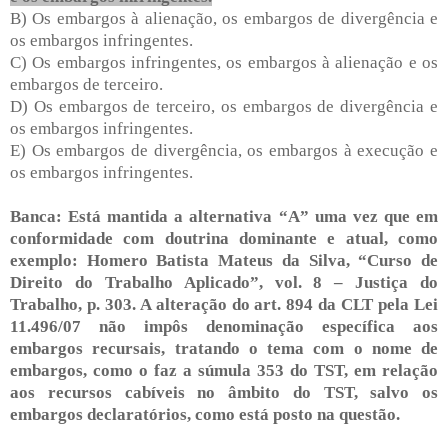
B) Os embargos à alienação, os embargos de divergência e
os embargos infringentes.
C) Os embargos infringentes, os embargos à alienação e os
embargos de terceiro.
D) Os embargos de terceiro, os embargos de divergência e
os embargos infringentes.
E) Os embargos de divergência, os embargos à execução e
os embargos infringentes.
Banca: Está mantida a alternativa “A” uma vez que em
conformidade com doutrina dominante e atual, como
exemplo: Homero Batista Mateus da Silva, “Curso de
Direito do Trabalho Aplicado”, vol. 8 – Justiça do
Trabalho, p.
303. A
alteração do art. 894 da CLT pela Lei
11.496/07 não impôs denominação específica aos
embargos recursais, tratando o tema com o nome de
embargos, como o faz a súmula 353 do TST, em relação
aos recursos cabíveis no âmbito do TST, salvo os
embargos declaratórios, como está posto na questão.