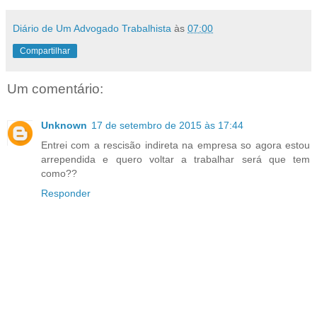
Diário de Um Advogado Trabalhista
às
07:00
Compartilhar
Um comentário:
Unknown
17 de setembro de 2015 às 17:44
Entrei com a rescisão indireta na empresa so agora estou
arrependida e quero voltar a trabalhar será que tem
como??
Responder