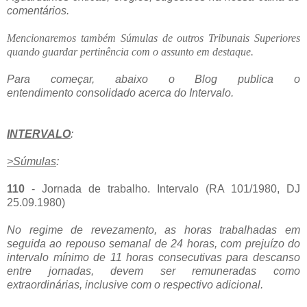
comentários.
Mencionaremos também Súmulas de outros Tribunais Superiores
quando guardar pertinência com o assunto em destaque.
Para começar, abaixo o Blog publica o
entendimento consolidado acerca do Intervalo.
INTERVALO
:
>Súmulas
:
110
- Jornada de trabalho. Intervalo (RA 101/1980, DJ
25.09.1980)
No regime de revezamento, as horas trabalhadas em
seguida ao repouso semanal de 24 horas, com prejuízo do
intervalo mínimo de 11 horas consecutivas para descanso
entre jornadas, devem ser remuneradas como
extraordinárias, inclusive com o respectivo adicional.