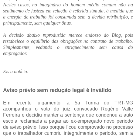
Nestes casos, no imaginário do homem médio comum não há
sentimento de justeza em relação à referida súmula, à medida que
a energia de trabalho foi consumida sem a devida retribuição, e
principalmente, sem qualquer ônus.
A decisão abaixo reproduzida merece endosso do Blog, pois
restabelece o equilíbrio das obrigações no contrato de trabalho.
Simplesmente, vedando o enriquecimento sem causa do
empregador.
Eis a notícia:
Aviso prévio sem redução legal é inválido
Em recente julgamento, a 5a Turma do TRT-MG
acompanhou o voto do juiz convocado Rogério Valle
Ferreira e decidiu manter a sentença que condenou a auto
escola reclamada a pagar ao ex-empregado novo período
de aviso prévio. Isso porque ficou comprovado no processo
que o trabalhador cumpriu integralmente o período, sem a